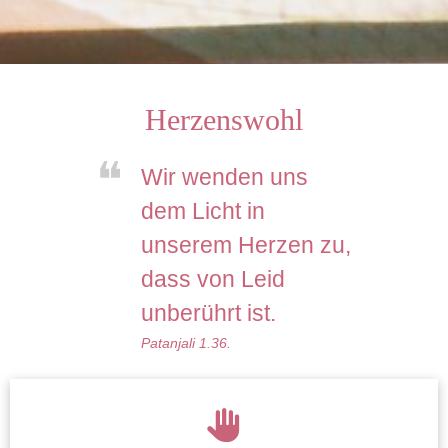
Herzenswohl
Wir wenden uns
dem Licht in
unserem Herzen zu,
dass von Leid
unberührt ist.
Patanjali 1.36.