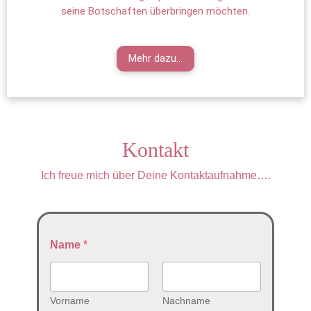
seine Botschaften überbringen möchten.
Mehr dazu...
Kontakt
Ich freue mich über Deine Kontaktaufnahme….
Name
*
Vorname
Nachname