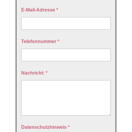
E-Mail-Adresse
*
Telefonnummer
*
Nachricht:
*
Datenschutzhinweis
*