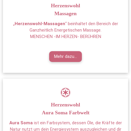
Herzenswohl
Massagen
„
Herzenswohl-Massagen
“ beinhaltet den Bereich der
Ganzheitlich Energetischen Massage.
MENSCHEN -IM HERZEN- BERÜHREN
Mehr dazu...
Herzenswohl
Aura Soma Farbwelt
Aura Soma
ist ein Farbsystem, dessen Öle, die Kräfte der
Natur nutzt um dein Energiesystem auszugleichen und dir