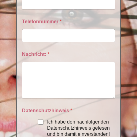
Telefonnummer
*
Nachricht:
*
Datenschutzhinweis
*
Ich habe den nachfolgenden
Datenschutzhinweis gelesen
und bin damit einverstanden!