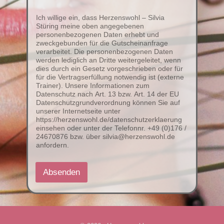
Ich willige ein, dass Herzenswohl – Silvia
Stüring meine oben angegebenen
personenbezogenen Daten erhebt und
zweckgebunden für die Gutscheinanfrage
verarbeitet. Die personenbezogenen Daten
werden lediglich an Dritte weitergeleitet, wenn
dies durch ein Gesetz vorgeschrieben oder für
für die Vertragserfüllung notwendig ist (externe
Trainer). Unsere Informationen zum
Datenschutz nach Art. 13 bzw. Art. 14 der EU
Datenschutzgrundverordnung können Sie auf
unserer Internetseite unter
https://herzenswohl.de/datenschutzerklaerung
einsehen oder unter der Telefonnr. +49 (0)176 /
24670876 bzw. über silvia@herzenswohl.de
anfordern.
Absenden